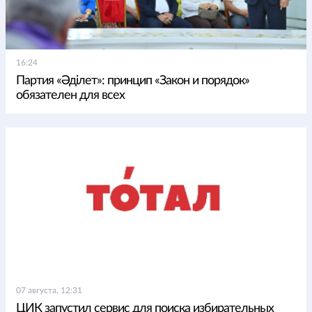
16:24
Партия «Әділет»: принцип «Закон и порядок»
обязателен для всех
07 августа, 12:31
ЦИК запустил сервис для поиска избирательных