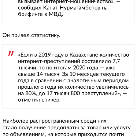
вызывает интернет-мошенничество», —
сообщил Канат Нурмагамбетов на
брифинге в МВД.
Он привел статистику.
«Если в 2019 году в Казахстане количество
интернет-преступлений составляло 7,7
тысячи, то по итогам 2020 года — уже
свыше 14 тысяч. За 10 месяцев текущего
года в сравнении с аналогичным периодом
прошлого года их количество увеличилось
на 80%, до 17 тысяч 800 преступлений», —
отметил спикер.
Наиболее распространенным среди них
стало получение предоплаты за товар или услугу
по объявлениям, на которые приходится почти