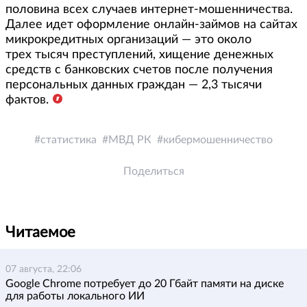
половина всех случаев интернет-мошенничества.
Далее идет оформление онлайн-займов на сайтах
микрокредитных организаций — это около
трех тысяч преступлений, хищение денежных
средств с банковских счетов после получения
персональных данных граждан — 2,3 тысячи
фактов.
статистика
МВД РК
кибермошенничество
Поделиться
Читаемое
07 августа, 22:06
Google Chrome потребует до 20 Гбайт памяти на диске
для работы локального ИИ