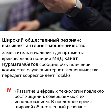
Широкий общественный резонанс
вызывает интернет-мошенничество.
Заместитель начальника департамента
Канат
криминальной полиции МВД
Нурмагамбетов
сообщил об увеличении
количества случаев интернет-мошенничества,
передает корреспондент Total.kz.
«Развитие цифровых технологий повлекло
рост хищений, совершаемых с их
использованием. В последнее время
широкий общественный резонанс