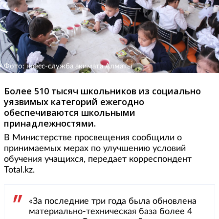
Фото: пресс-служба акимата Алматы
Более 510 тысяч школьников из социально
уязвимых категорий ежегодно
обеспечиваются школьными
принадлежностями.
В Министерстве просвещения сообщили о
принимаемых мерах по улучшению условий
обучения учащихся, передает корреспондент
Total.kz.
«За последние три года была обновлена
материально-техническая база более 4