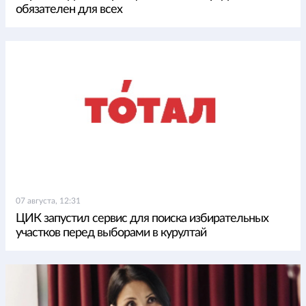
обязателен для всех
07 августа, 12:31
ЦИК запустил сервис для поиска избирательных
участков перед выборами в курултай