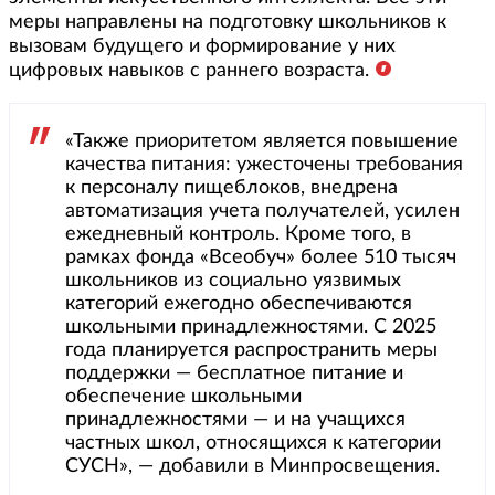
меры направлены на подготовку школьников к
вызовам будущего и формирование у них
цифровых навыков с раннего возраста.
«Также приоритетом является повышение
качества питания: ужесточены требования
к персоналу пищеблоков, внедрена
автоматизация учета получателей, усилен
ежедневный контроль. Кроме того, в
рамках фонда «Всеобуч» более 510 тысяч
школьников из социально уязвимых
категорий ежегодно обеспечиваются
школьными принадлежностями. С 2025
года планируется распространить меры
поддержки — бесплатное питание и
обеспечение школьными
принадлежностями — и на учащихся
частных школ, относящихся к категории
СУСН», — добавили в Минпросвещения.