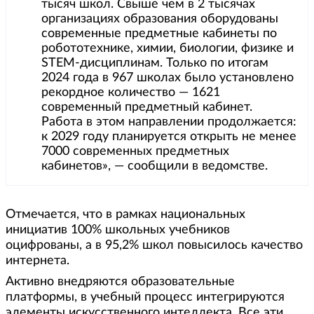
тысяч школ. Свыше чем в 2 тысячах
организациях образования оборудованы
современные предметные кабинеты по
робототехнике, химии, биологии, физике и
STEM-дисциплинам. Только по итогам
2024 года в 967 школах было установлено
рекордное количество — 1621
современный предметный кабинет.
Работа в этом направлении продолжается:
к 2029 году планируется открыть не менее
7000 современных предметных
кабинетов», — сообщили в ведомстве.
Отмечается, что в рамках национальных
инициатив 100% школьных учебников
оцифрованы, а в 95,2% школ повысилось качество
интернета.
Активно внедряются образовательные
платформы, в учебный процесс интегрируются
элементы искусственного интеллекта. Все эти