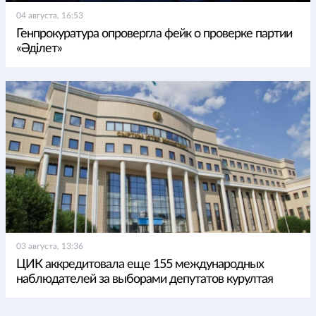
04 августа, 16:53
Генпрокуратура опровергла фейк о проверке партии
«Әділет»
03 августа, 13:36
ЦИК аккредитовала еще 155 международных
наблюдателей за выборами депутатов курултая