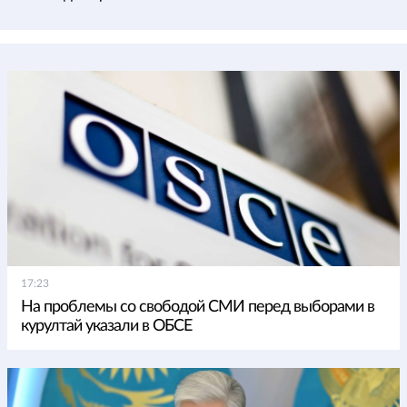
17:23
На проблемы со свободой СМИ перед выборами в
курултай указали в ОБСЕ