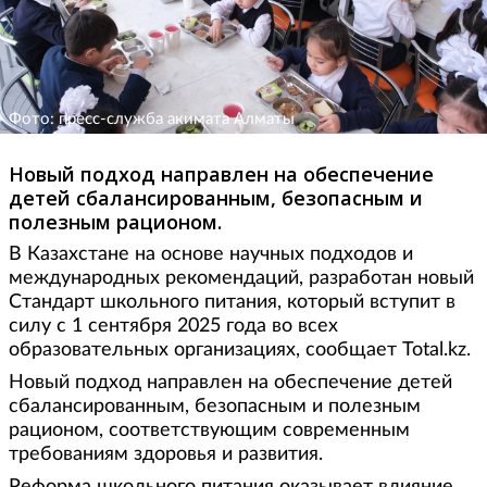
Фото: пресс-служба акимата Алматы
Новый подход направлен на обеспечение
детей сбалансированным, безопасным и
полезным рационом.
В Казахстане на основе научных подходов и
международных рекомендаций, разработан новый
Стандарт школьного питания, который вступит в
силу с 1 сентября 2025 года во всех
образовательных организациях, сообщает Total.kz.
Новый подход направлен на обеспечение детей
сбалансированным, безопасным и полезным
рационом, соответствующим современным
требованиям здоровья и развития.