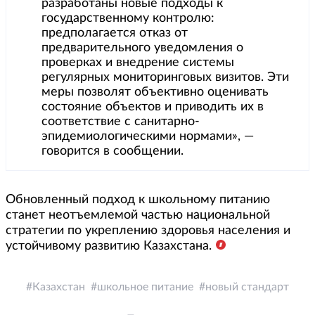
разработаны новые подходы к
государственному контролю:
предполагается отказ от
предварительного уведомления о
проверках и внедрение системы
регулярных мониторинговых визитов. Эти
меры позволят объективно оценивать
состояние объектов и приводить их в
соответствие с санитарно-
эпидемиологическими нормами», —
говорится в сообщении.
Обновленный подход к школьному питанию
станет неотъемлемой частью национальной
стратегии по укреплению здоровья населения и
устойчивому развитию Казахстана.
Казахстан
школьное питание
новый стандарт