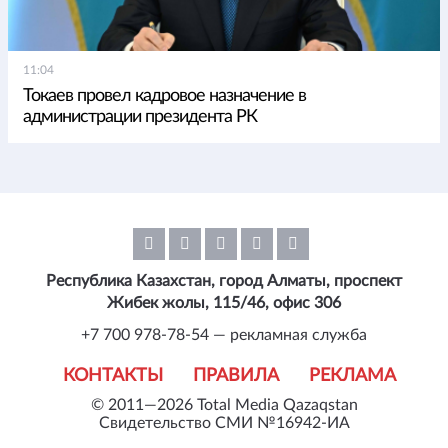
11:04
Токаев провел кадровое назначение в
администрации президента РК
Республика Казахстан, город Алматы, проспект
Жибек жолы, 115/46, офис 306
+7 700 978-78-54 — рекламная служба
КОНТАКТЫ
ПРАВИЛА
РЕКЛАМА
© 2011—2026 Total Media Qazaqstan
Свидетельство СМИ №16942-ИА