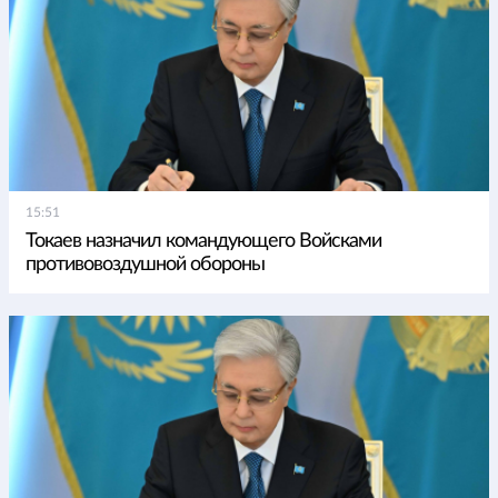
15:51
Токаев назначил командующего Войсками
противовоздушной обороны