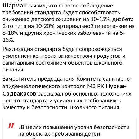
Шарман
заявил, что строгое соблюдение
требований стандарта будет способствовать
снижению детского ожирения на 10-15%, диабета
2-го типа на 10-20%, артериальной гипертензии на
8-18% и других хронических заболеваний на 5-
15%.
Реализация стандарта будет сопровождаться
усилением контроля за качеством продуктов и
санитарным состоянием объектов школьного
питания.
Заместитель председателя Комитета санитарно-
Нуркан
эпидемиологического контроля МЗ РК
Садвакасов
рассказал об основных положениях
нового стандарта и усиленных требованиях к
качеству и безопасности школьного питания.
«В целях повышения уровня безопасности
на объектах пребывания детей