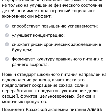
Реформа школьного питания оказывает влияние
не только на улучшение физического состояния
детей, но и имеет долгосрочный социально-
экономический эффект:
способствует повышению успеваемости;
улучшает концентрацию;
снижает риски хронических заболеваний в
будущем;
формирует культуру правильного питания с
раннего возраста.
Новый стандарт школьного питания направлен на
оздоровление рациона, в частности это
предполагает сокращение сахара, соли и
переработанных продуктов, увеличение доли
овощей, фруктов, цельнозерновых, белков и
молочных продуктов.
Алмаз
Президент Казахской академии питания