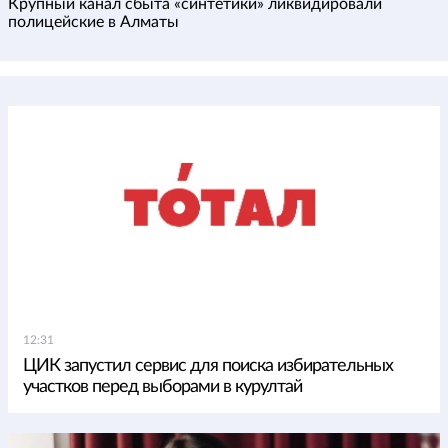
Крупный канал сбыта «синтетики» ликвидировали
полицейские в Алматы
12:31
ЦИК запустил сервис для поиска избирательных
участков перед выборами в курултай