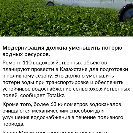
Модернизация должна уменьшить потерю
водных ресурсов.
Ремонт 110 водохозяйственных объектов
планируют провести в Казахстане для подготовки
к поливному сезону. Это должно уменьшить
потери воды при транспортировке и обеспечить
устойчивое водоснабжение сельскохозяйственных
полей, сообщает Total.kz.
Кроме того, более 63 километров водоканалов
очищаются механическим способом для
улучшения водоснабжения в течение поливного
периода.