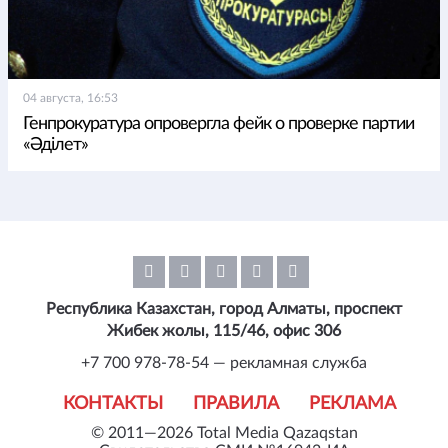
04 августа, 16:53
Генпрокуратура опровергла фейк о проверке партии
«Әділет»
Республика Казахстан, город Алматы, проспект
Жибек жолы, 115/46, офис 306
+7 700 978-78-54 — рекламная служба
КОНТАКТЫ
ПРАВИЛА
РЕКЛАМА
© 2011—2026 Total Media Qazaqstan