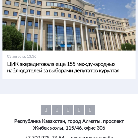
03 августа, 13:36
ЦИК аккредитовала еще 155 международных
наблюдателей за выборами депутатов курултая
Республика Казахстан, город Алматы, проспект
Жибек жолы, 115/46, офис 306
+7 700 978-78-54 — рекламная служба