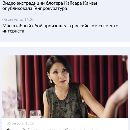
Видео экстрадиции блогера Кайсара Камзы
опубликовала Генпрокуратура
06 августа, 16:25
Масштабный сбой произошел в российском сегменте
интернета
05 августа, 15:56