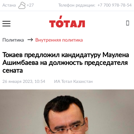
Астана
+27
Телефон редакции:
+7 700 978-78-54
→
Политика
Внутренняя политика
Токаев предложил кандидатуру Маулена
Ашимбаева на должность председателя
сената
26 января 2023, 10:54
ИА Тотал Казахстан