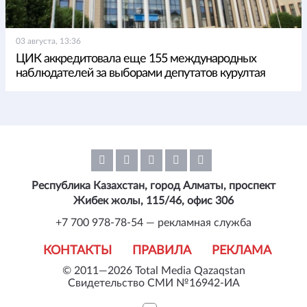
03 августа, 13:36
ЦИК аккредитовала еще 155 международных
наблюдателей за выборами депутатов курултая
Республика Казахстан, город Алматы, проспект
Жибек жолы, 115/46, офис 306
+7 700 978-78-54 — рекламная служба
КОНТАКТЫ
ПРАВИЛА
РЕКЛАМА
© 2011—2026 Total Media Qazaqstan
Свидетельство СМИ №16942-ИА