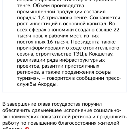
тенге. Объем производства
промышленной продукции составил
порядка 1,4 триллиона тенге. Сохраняется
рост инвестиций в основной капитал. Во
всех сферах экономики создано свыше 22
тысяч новых рабочих мест, из них
постоянных 16 тысяч. Президента также
проинформировали о ходе отопительного
сезона, строительстве ТЭЦ в Кокшетау,
реализации ряда инфраструктурных
проектов, развитии пристоличных
регионов, а также продвижения сферы
туризма», — говорится в сообщении пресс-
службы Акорды.
В завершение глава государства поручил
обеспечить дальнейшее исполнение социально-
экономических показателей региона и продолжить
работу по повышению благосостояния жителей