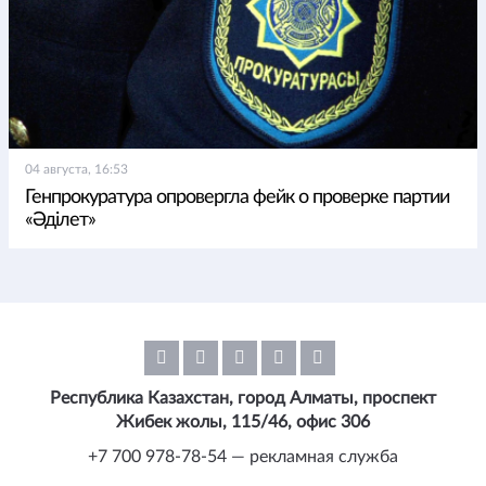
04 августа, 16:53
Генпрокуратура опровергла фейк о проверке партии
«Әділет»
Республика Казахстан, город Алматы, проспект
Жибек жолы, 115/46, офис 306
+7 700 978-78-54 — рекламная служба