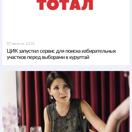
07 августа, 12:31
ЦИК запустил сервис для поиска избирательных
участков перед выборами в курултай