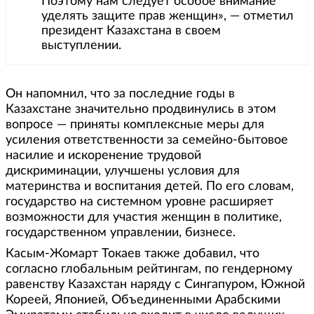
Поэтому нам следует особое внимание
уделять защите прав женщин», — отметил
президент Казахстана в своем
выступлении.
Он напомнил, что за последние годы в
Казахстане значительно продвинулись в этом
вопросе — приняты комплексные меры для
усиления ответственности за семейно-бытовое
насилие и искоренение трудовой
дискриминации, улучшены условия для
материнства и воспитания детей. По его словам,
государство на системном уровне расширяет
возможности для участия женщин в политике,
государственном управлении, бизнесе.
Касым-Жомарт Токаев также добавил, что
согласно глобальным рейтингам, по гендерному
равенству Казахстан наряду с Сингапуром, Южной
Кореей, Японией, Объединенными Арабскими