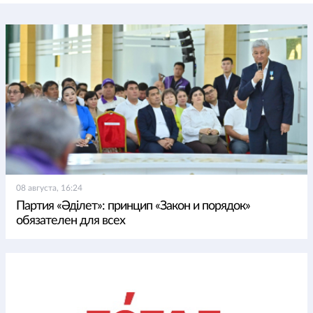
08 августа, 16:24
Партия «Әділет»: принцип «Закон и порядок»
обязателен для всех