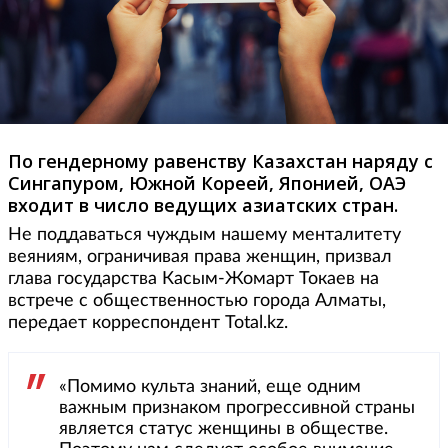
По гендерному равенству Казахстан наряду с
Сингапуром, Южной Кореей, Японией, ОАЭ
входит в число ведущих азиатских стран.
Не поддаваться чуждым нашему менталитету
веяниям, ограничивая права женщин, призвал
глава государства Касым-Жомарт Токаев на
встрече с общественностью города Алматы,
передает корреспондент Total.kz.
«Помимо культа знаний, еще одним
важным признаком прогрессивной страны
является статус женщины в обществе.