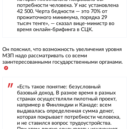
потребности человека. У нас установлена
42 500. Черта бедности — это 70% от
прожиточного минимума, порядка 29
тысяч тенге», — сказал вице-министр во
время онлайн-брифинга в СЦК.
Он пояснил, что возможность увеличения уровня
МЗП надо рассматривать со всеми
заинтересованными государственными органами.
«Есть такое понятие: безусловный
базовый доход. В разное время в разных
странах осуществляли пилотный проект,
например в Финляндии и Канаде: всем
выдавалась определенная сумма денег,
которая покрывает потребности человека,
и не ставился вопрос трудоустройства.