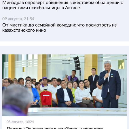
Минздрав опроверг обвинения в жестоком обращении с
пациентами психбольницы в Актасе
09 августа, 21:54
От мистики до семейной комедии: что посмотреть из
казахстанского кино
08 августа, 16:24