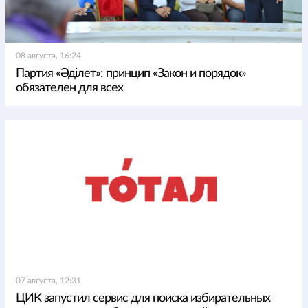
08 августа, 16:24
Партия «Әділет»: принцип «Закон и порядок»
обязателен для всех
07 августа, 12:31
ЦИК запустил сервис для поиска избирательных