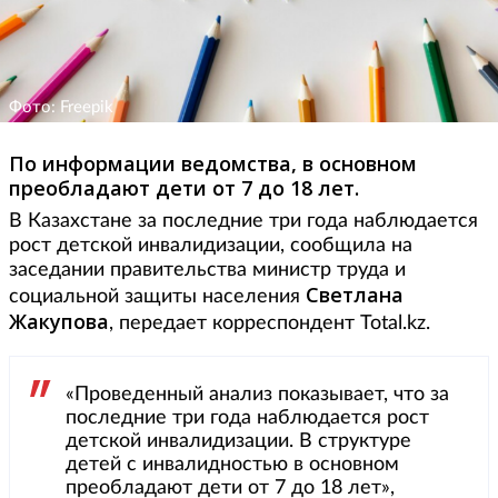
Фото: Freepik
По информации ведомства, в основном
преобладают дети от 7 до 18 лет.
В Казахстане за последние три года наблюдается
рост детской инвалидизации, сообщила на
заседании правительства министр труда и
Светлана
социальной защиты населения
Жакупова
, передает корреспондент Total.kz.
«Проведенный анализ показывает, что за
последние три года наблюдается рост
детской инвалидизации. В структуре
детей с инвалидностью в основном
преобладают дети от 7 до 18 лет»,