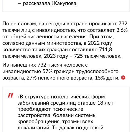
— рассказала Жакупова.
По ее словам, на сегодня в стране проживают 732
тысячи лиц с инвалидностью, что составляет 3,6%
от общей численности населения. При этом,
согласно данным министерства, в 2022 году
количество таких граждан составляло 711,8
тысячи человек, 2023 году – 725 тысяч человек.
Из нынешних 732 тысяч человек с
инвалидностью 57% граждан трудоспособного
возраста, 27% пенсионного возраста, 15% дети.
«В структуре нозологических форм
заболеваний среди лиц старше 18 лет
преобладают психические
расстройства, болезни системы
кровообращения, травмы всех
локализаций. Тогда как по детской