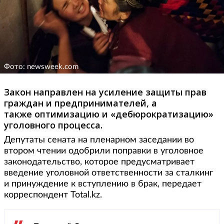
Фото: newsweek.com
Закон направлен на усиление защиты прав
граждан и предпринимателей, а
также оптимизацию и «дебюрократизацию»
уголовного процесса.
Депутаты сената на пленарном заседании во
втором чтении одобрили поправки в уголовное
законодательство, которое предусматривает
введение уголовной ответственности за сталкинг
и принуждение к вступлению в брак, передает
корреспондент Total.kz.