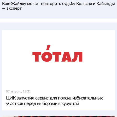
Кок-Жайляу может повторить судьбу Кольсая и Кайынды
— эксперт
07 августа, 12:31
ЦИК запустил сервис для поиска избирательных
участков перед выборами в курултай