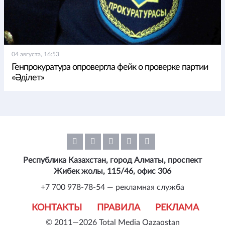
04 августа, 16:53
Генпрокуратура опровергла фейк о проверке партии
«Әділет»
Республика Казахстан, город Алматы, проспект
Жибек жолы, 115/46, офис 306
+7 700 978-78-54 — рекламная служба
КОНТАКТЫ
ПРАВИЛА
РЕКЛАМА
© 2011—2026 Total Media Qazaqstan