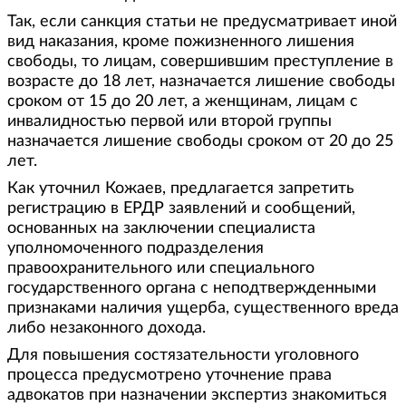
Так, если санкция статьи не предусматривает иной
вид наказания, кроме пожизненного лишения
свободы, то лицам, совершившим преступление в
возрасте до 18 лет, назначается лишение свободы
сроком от 15 до 20 лет, а женщинам, лицам с
инвалидностью первой или второй группы
назначается лишение свободы сроком от 20 до 25
лет.
Как уточнил Кожаев, предлагается запретить
регистрацию в ЕРДР заявлений и сообщений,
основанных на заключении специалиста
уполномоченного подразделения
правоохранительного или специального
государственного органа с неподтвержденными
признаками наличия ущерба, существенного вреда
либо незаконного дохода.
Для повышения состязательности уголовного
процесса предусмотрено уточнение права
адвокатов при назначении экспертиз знакомиться