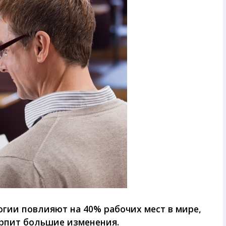
гии повлияют на 40% рабочих мест в мире,
ерпит большие изменения.