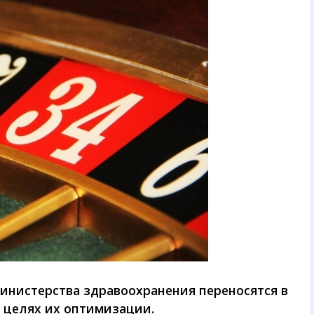
инистерства здравоохранения переносятся в
 целях их оптимизации.