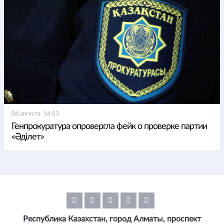
04 августа, 16:53
Генпрокуратура опровергла фейк о проверке партии
«Әділет»
Республика Казахстан, город Алматы, проспект