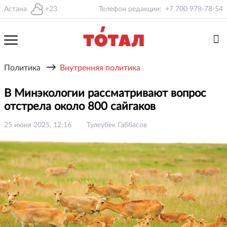
Астана
+23
Телефон редакции:
+7 700 978-78-54
→
Политика
Внутренняя политика
В Минэкологии рассматривают вопрос
отстрела около 800 сайгаков
25 июня 2025, 12:16
Тулеубек Габбасов