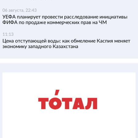
06 августа, 22:43
УЕФА планирует провести расследование инициативы
ФИФА по продаже коммерческих прав на ЧМ
11:13
Цена отступающей воды: как обмеление Каспия меняет
экономику западного Казахстана