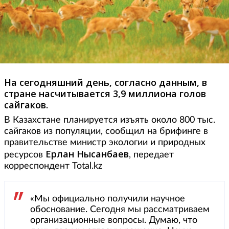
На сегодняшний день, согласно данным, в
стране насчитывается 3,9 миллиона голов
сайгаков.
В Казахстане планируется изъять около 800 тыс.
сайгаков из популяции, сообщил на брифинге в
правительстве министр экологии и природных
Ерлан Нысанбаев
ресурсов
, передает
корреспондент Total.kz
«Мы официально получили научное
обоснование. Сегодня мы рассматриваем
организационные вопросы. Думаю, что