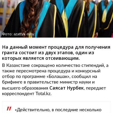
Фото: azattyk-ruhy
На данный момент процедура для получения
гранта состоит из двух этапов, один из
которых является отсеивающим.
В Казахстане сокращено количество стипендий, а
также пересмотрена процедура и конкурсный
отбор по программе «Болашак», сообщил на
брифинге в правительстве министр науки и
Саясат
Нурбек
высшего образования
, передает
корреспондент Total.kz.
«Действительно, в последние несколько