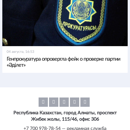
04 августа, 16:53
Генпрокуратура опровергла фейк о проверке партии
«Әділет»
Республика Казахстан, город Алматы, проспект
Жибек жолы, 115/46, офис 306
+7 700 978-78-54 — рекламная служба