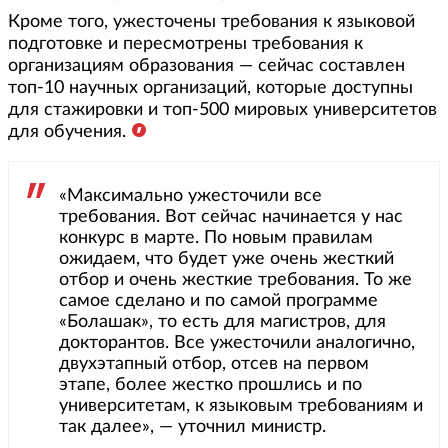
Кроме того, ужесточены требования к языковой
подготовке и пересмотрены требования к
организациям образования — сейчас составлен
топ-10 научных организаций, которые доступны
для стажировки и топ-500 мировых университетов
для обучения.
«Максимально ужесточили все
требования. Вот сейчас начинается у нас
конкурс в марте. По новым правилам
ожидаем, что будет уже очень жесткий
отбор и очень жесткие требования. То же
самое сделано и по самой программе
«Болашак», то есть для магистров, для
докторантов. Все ужесточили аналогично,
двухэтапный отбор, отсев на первом
этапе, более жестко прошлись и по
университетам, к языковым требованиям и
так далее», — уточнил министр.