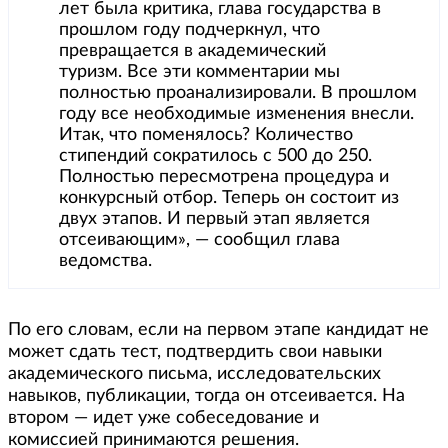
лет была критика, глава государства в
прошлом году подчеркнул, что
превращается в академический
туризм. Все эти комментарии мы
полностью проанализировали. В прошлом
году все необходимые изменения внесли.
Итак, что поменялось? Количество
стипендий сократилось с 500 до 250.
Полностью пересмотрена процедура и
конкурсный отбор. Теперь он состоит из
двух этапов. И первый этап является
отсеивающим», — сообщил глава
ведомства.
По его словам, если на первом этапе кандидат не
может сдать тест, подтвердить свои навыки
академического письма, исследовательских
навыков, публикации, тогда он отсеивается. На
втором — идет уже собеседование и
комиссией принимаются решения.