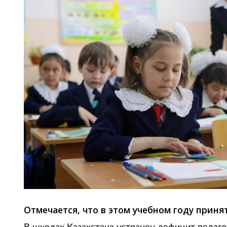
Отмечается, что в этом учебном году приня