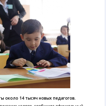
ты около 14 тысяч новых педагогов.