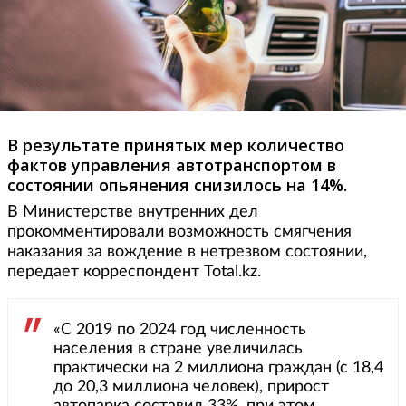
В результате принятых мер количество
фактов управления автотранспортом в
состоянии опьянения снизилось на 14%.
В Министерстве внутренних дел
прокомментировали возможность смягчения
наказания за вождение в нетрезвом состоянии,
передает корреспондент Total.kz.
«С 2019 по 2024 год численность
населения в стране увеличилась
практически на 2 миллиона граждан (с 18,4
до 20,3 миллиона человек), прирост