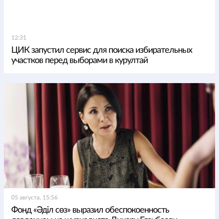
12:31
ЦИК запустил сервис для поиска избирательных
участков перед выборами в курултай
05 августа, 15:56
Фонд «Әділ сөз» выразил обеспокоенность