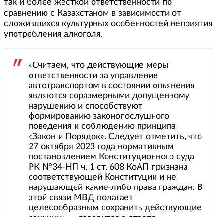
так и более жесткой ответственности по
сравнению с Казахстаном в зависимости от
сложившихся культурных особенностей неприятия
употребления алкоголя.
«Считаем, что действующие меры
ответственности за управление
автотранспортом в состоянии опьянения
являются соразмерными допущенному
нарушению и способствуют
формированию законопослушного
поведения и соблюдению принципа
«Закон и Порядок». Следует отметить, что
27 октября 2023 года нормативным
постановлением Конституционного суда
РК №34-НП ч. 1 ст. 608 КоАП признана
соответствующей Конституции и не
нарушающей какие-либо права граждан. В
этой связи МВД полагает
целесообразным сохранить действующие