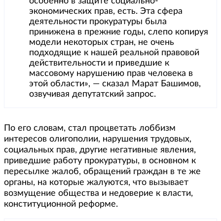
особенно в защите социально-
экономических прав, есть. Эта сфера
деятельности прокуратуры была
принижена в прежние годы, слепо копируя
модели некоторых стран, не очень
подходящие к нашей реальной правовой
действительности и приведшие к
массовому нарушению прав человека в
этой области», — сказал Марат Башимов,
озвучивая депутатский запрос.
По его словам, стал процветать лоббизм
интересов олигополии, нарушения трудовых,
социальных прав, другие негативные явления,
приведшие работу прокуратуры, в основном к
пересылке жалоб, обращений граждан в те же
органы, на которые жалуются, что вызывает
возмущение общества и недоверие к власти,
конституционной реформе.