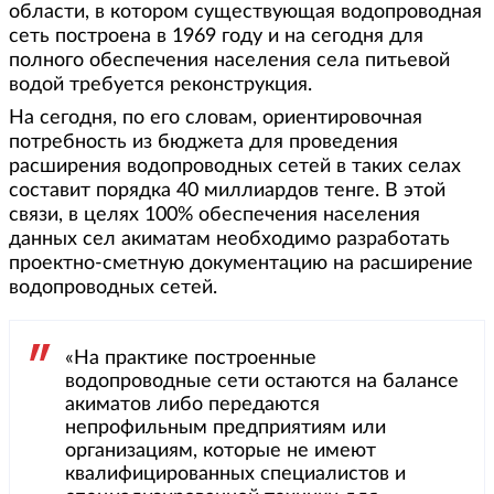
области, в котором существующая водопроводная
сеть построена в 1969 году и на сегодня для
полного обеспечения населения села питьевой
водой требуется реконструкция.
На сегодня, по его словам, ориентировочная
потребность из бюджета для проведения
расширения водопроводных сетей в таких селах
составит порядка 40 миллиардов тенге. В этой
связи, в целях 100% обеспечения населения
данных сел акиматам необходимо разработать
проектно-сметную документацию на расширение
водопроводных сетей.
«На практике построенные
водопроводные сети остаются на балансе
акиматов либо передаются
непрофильным предприятиям или
организациям, которые не имеют
квалифицированных специалистов и