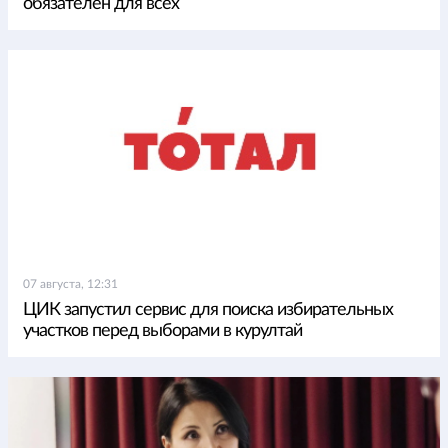
обязателен для всех
07 августа, 12:31
ЦИК запустил сервис для поиска избирательных
участков перед выборами в курултай