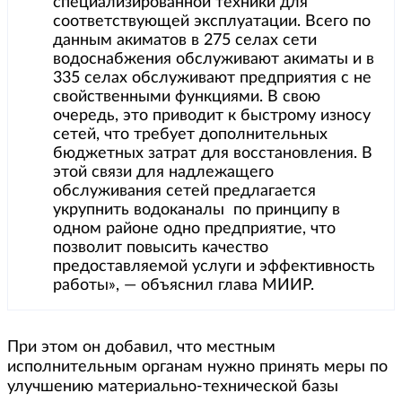
специализированной техники для
соответствующей эксплуатации. Всего по
данным акиматов в 275 селах сети
водоснабжения обслуживают акиматы и в
335 селах обслуживают предприятия с не
свойственными функциями. В свою
очередь, это приводит к быстрому износу
сетей, что требует дополнительных
бюджетных затрат для восстановления. В
этой связи для надлежащего
обслуживания сетей предлагается
укрупнить водоканалы по принципу в
одном районе одно предприятие, что
позволит повысить качество
предоставляемой услуги и эффективность
работы», — объяснил глава МИИР.
При этом он добавил, что местным
исполнительным органам нужно принять меры по
улучшению материально-технической базы