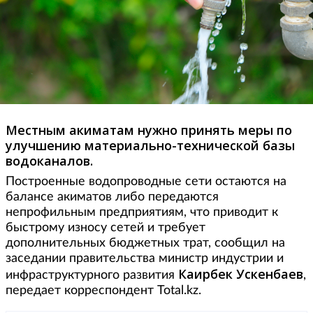
Местным акиматам нужно принять меры по
улучшению материально-технической базы
водоканалов.
Построенные водопроводные сети остаются на
балансе акиматов либо передаются
непрофильным предприятиям, что приводит к
быстрому износу сетей и требует
дополнительных бюджетных трат, сообщил на
заседании правительства министр индустрии и
Каирбек Ускенбаев
инфраструктурного развития
,
передает корреспондент Total.kz.