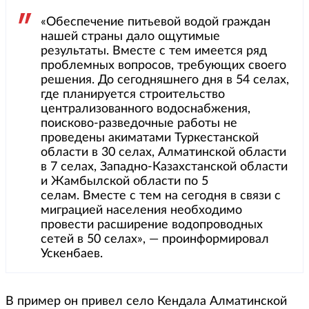
«Обеспечение питьевой водой граждан
нашей страны дало ощутимые
результаты. Вместе с тем имеется ряд
проблемных вопросов, требующих своего
решения. До сегодняшнего дня в 54 селах,
где планируется строительство
централизованного водоснабжения,
поисково-разведочные работы не
проведены акиматами Туркестанской
области в 30 селах, Алматинской области
в 7 селах, Западно-Казахстанской области
и Жамбылской области по 5
селам. Вместе с тем на сегодня в связи с
миграцией населения необходимо
провести расширение водопроводных
сетей в 50 селах», — проинформировал
Ускенбаев.
В пример он привел село Кендала Алматинской