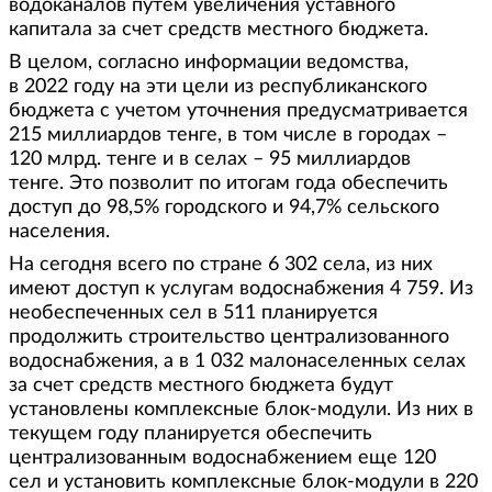
водоканалов путем увеличения уставного
капитала за счет средств местного бюджета.
В целом, согласно информации ведомства,
в 2022 году на эти цели из республиканского
бюджета с учетом уточнения предусматривается
215 миллиардов тенге, в том числе в городах –
120 млрд. тенге и в селах – 95 миллиардов
тенге. Это позволит по итогам года обеспечить
доступ до 98,5% городского и 94,7% сельского
населения.
На сегодня всего по стране 6 302 села, из них
имеют доступ к услугам водоснабжения 4 759. Из
необеспеченных сел в 511 планируется
продолжить строительство централизованного
водоснабжения, а в 1 032 малонаселенных селах
за счет средств местного бюджета будут
установлены комплексные блок-модули. Из них в
текущем году планируется обеспечить
централизованным водоснабжением еще 120
сел и установить комплексные блок-модули в 220