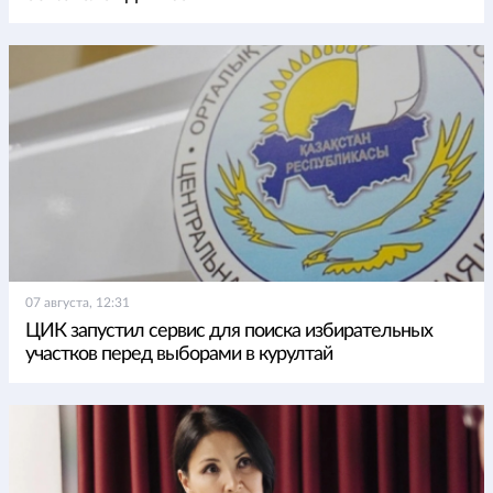
07 августа, 12:31
ЦИК запустил сервис для поиска избирательных
участков перед выборами в курултай