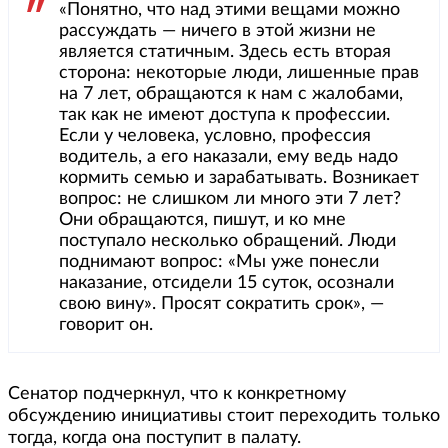
«Понятно, что над этими вещами можно
рассуждать — ничего в этой жизни не
является статичным. Здесь есть вторая
сторона: некоторые люди, лишенные прав
на 7 лет, обращаются к нам с жалобами,
так как не имеют доступа к профессии.
Если у человека, условно, профессия
водитель, а его наказали, ему ведь надо
кормить семью и зарабатывать. Возникает
вопрос: не слишком ли много эти 7 лет?
Они обращаются, пишут, и ко мне
поступало несколько обращений. Люди
поднимают вопрос: «Мы уже понесли
наказание, отсидели 15 суток, осознали
свою вину». Просят сократить срок», —
говорит он.
Сенатор подчеркнул, что к конкретному
обсуждению инициативы стоит переходить только
тогда, когда она поступит в палату.