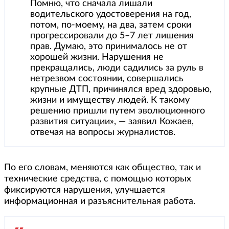
Помню, что сначала лишали
водительского удостоверения на год,
потом, по-моему, на два, затем сроки
прогрессировали до 5–7 лет лишения
прав. Думаю, это принималось не от
хорошей жизни. Нарушения не
прекращались, люди садились за руль в
нетрезвом состоянии, совершались
крупные ДТП, причинялся вред здоровью,
жизни и имуществу людей. К такому
решению пришли путем эволюционного
развития ситуации», — заявил Кожаев,
отвечая на вопросы журналистов.
По его словам, меняются как общество, так и
технические средства, с помощью которых
фиксируются нарушения, улучшается
информационная и разъяснительная работа.