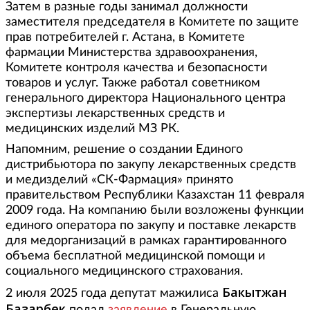
Затем в разные годы занимал должности
заместителя председателя в Комитете по защите
прав потребителей г. Астана, в Комитете
фармации Министерства здравоохранения,
Комитете контроля качества и безопасности
товаров и услуг. Также работал советником
генерального директора Национального центра
экспертизы лекарственных средств и
медицинских изделий МЗ РК.
Напомним, решение о создании Единого
дистрибьютора по закупу лекарственных средств
и медизделий «СК-Фармация» принято
правительством Республики Казахстан 11 февраля
2009 года. На компанию были возложены функции
единого оператора по закупу и поставке лекарств
для медорганизаций в рамках гарантированного
объема бесплатной медицинской помощи и
социального медицинского страхования.
Бакытжан
2 июля 2025 года депутат мажилиса
Базарбек