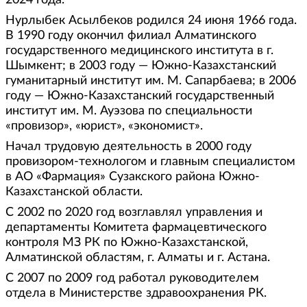
2024 года.
Нурлыбек Асылбеков родился 24 июня 1966 года.
В 1990 году окончил филиал Алматинского
государственного медицинского института в г.
Шымкент; в 2003 году — Южно-Казахстанский
гуманитарный институт им. М. Сапарбаева; в 2006
году — Южно-Казахстанский государственный
институт им. М. Ауэзова по специальности
«провизор», «юрист», «экономист».
Начал трудовую деятельность в 2000 году
провизором-технологом и главным специалистом
в АО «Фармация» Сузакского района Южно-
Казахстанской области.
С 2002 по 2020 год возглавлял управления и
департаменты Комитета фармацевтического
контроля МЗ РК по Южно-Казахстанской,
Алматинской областям, г. Алматы и г. Астана.
С 2007 по 2009 год работал руководителем
отдела в Министерстве здравоохранения РК.