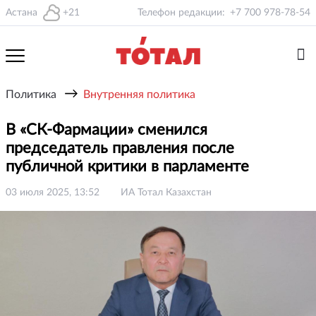
Астана
+21
Телефон редакции:
+7 700 978-78-54
→
Политика
Внутренняя политика
В «СК-Фармации» сменился
председатель правления после
публичной критики в парламенте
03 июля 2025, 13:52
ИА Тотал Казахстан