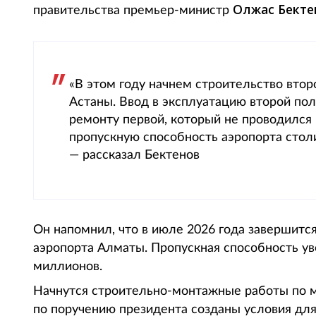
Олжас Бекте
правительства премьер-министр
«В этом году начнем строительство втор
Астаны. Ввод в эксплуатацию второй по
ремонту первой, который не проводился 
пропускную способность аэропорта столи
— рассказал Бектенов
Он напомнил, что в июле 2026 года завершитс
аэропорта Алматы. Пропускная способность ув
миллионов.
Начнутся строительно-монтажные работы по м
по поручению президента созданы условия дл