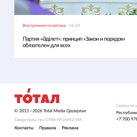
Внутренняя политика
16:24
Партия «Әділет»: принцип «Закон и порядок»
обязателен для всех
Свяжитесь
© 2011—2026 Total Media Qazaqstan
Республик
+7 700 97
Свидетельство СМИ №16942-ИА
Контакты
Правила
Реклама