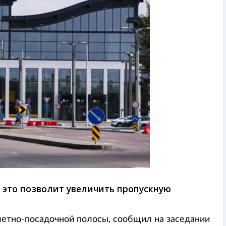
 это позволит увеличить пропускную
злетно-посадочной полосы, сообщил на заседании