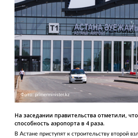
Фото: primerminister.kz
На заседании правительства отметили, что
способность аэропорта в 4 раза.
В Астане приступят к строительству второй в