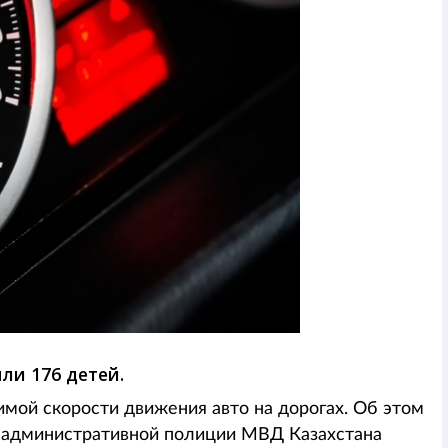
яли 176 детей.
мой скорости движения авто на дорогах. Об этом
 административной полиции МВД Казахстана