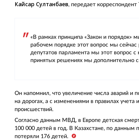
Кайсар Султанбаев
, передает корреспондент T
«В рамках принципа «Закон и порядок» 
рабочем порядке этот вопрос мы сейчас
депутатов парламента мы этот вопрос с 
принятых решениях мы дополнительно с
Он напомнил, что увеличение числа аварий и 
на дорогах, а с изменениями в правилах учета
происшествий.
Согласно данным МВД, в Европе детская смерт
100 000 детей в год. В Казахстане, по данным
потеряли 176 детей.