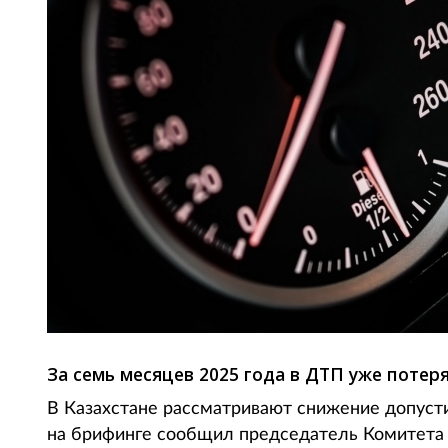
За семь месяцев 2025 года в ДТП уже потер
В Казахстане рассматривают снижение допусти
на брифинге сообщил председатель Комитета