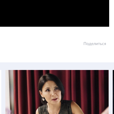
Поделиться