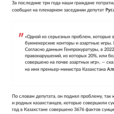
За последние три года наши граждане потрати
Рус
сообщил на пленарном заседании депутат
«Одной из серьезных проблем, которые 
букмекерские конторы и азартные игры.
Согласно данным Генпрокуратуры, в 2022
правонарушений, из которых 20%, или б
совершено на почве азартных игр», — ск
Ал
на имя премьер-министра Казахстана
По словам депутата, он поднял проблему, так 
и родных казахстанцев, которые совершили су
год в Казахстане совершено 3676 фактов суиц