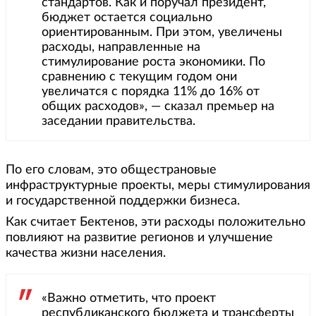
стандартов. Как и поручал президент,
бюджет остается социально
ориентированным. При этом, увеличены
расходы, направленные на
стимулирование роста экономики. По
сравнению с текущим годом они
увеличатся с порядка 11% до 16% от
общих расходов», — сказал премьер на
заседании правительства.
По его словам, это общестрановые
инфраструктурные проекты, меры стимулирования
и государственной поддержки бизнеса.
Как считает Бектенов, эти расходы положительно
повлияют на развитие регионов и улучшение
качества жизни населения.
«Важно отметить, что проект
республиканского бюджета и трансферты