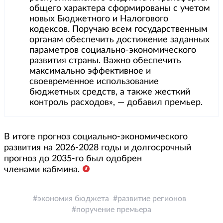
общего характера сформированы с учетом
новых Бюджетного и Налогового
кодексов. Поручаю всем государственным
органам обеспечить достижение заданных
параметров социально-экономического
развития страны. Важно обеспечить
максимально эффективное и
своевременное использование
бюджетных средств, а также жесткий
контроль расходов», — добавил премьер.
В итоге прогноз социально-экономического
развития на 2026-2028 годы и долгосрочный
прогноз до 2035-го был одобрен
членами кабмина.
экономия бюджета
развитие регионов
поручение премьера