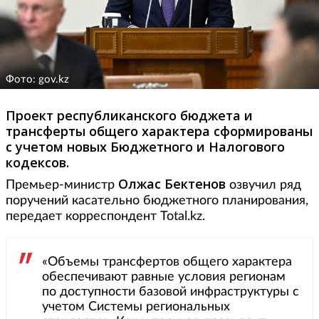
Фото: gov.kz
Проект республиканского бюджета и
трансферты общего характера сформированы
с учетом новых Бюджетного и Налогового
кодексов.
Олжас Бектенов
Премьер-министр
озвучил ряд
поручений касательно бюджетного планирования,
передает корреспондент Total.kz.
«Объемы трансфертов общего характера
обеспечивают равные условия регионам
по доступности базовой инфраструктуры с
учетом Системы региональных