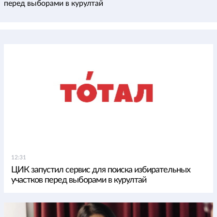
перед выборами в курултай
12:31
ЦИК запустил сервис для поиска избирательных
участков перед выборами в курултай