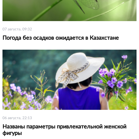
07 августа, 09:32
Погода без осадков ожидается в Казахстане
06 августа, 22:13
Названы параметры привлекательной женской
фигуры