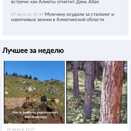
встречи: как Алматы отметит День Абая
Мужчину осудили за сталкинг и
07 августа, 21:49
навязчивые звонки в Алматинской области
Лучшее за неделю
03 августа, 15:37