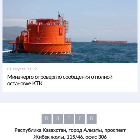
01 августа, 11:32
Минэнерго опровергло сообщения о полной
остановке КТК
Республика Казахстан, город Алматы, проспект
Жибек жолы, 115/46, офис 306