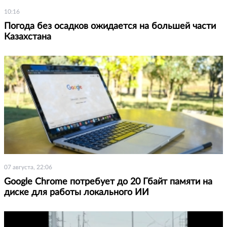
10:16
Погода без осадков ожидается на большей части
Казахстана
07 августа, 22:06
Google Chrome потребует до 20 Гбайт памяти на
диске для работы локального ИИ