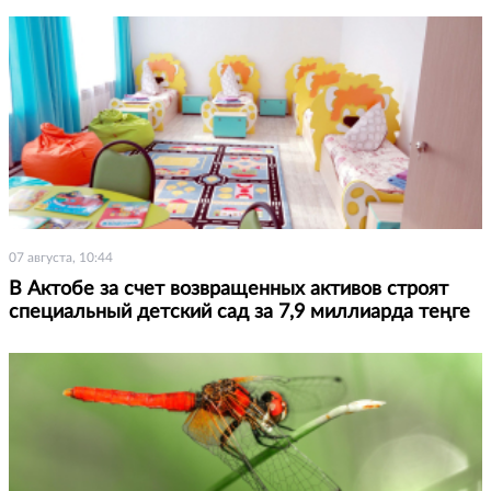
07 августа, 10:44
В Актобе за счет возвращенных активов строят
специальный детский сад за 7,9 миллиарда теңге