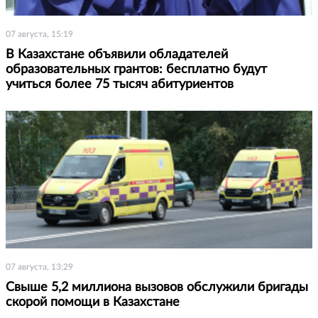
07 августа, 15:19
В Казахстане объявили обладателей
образовательных грантов: бесплатно будут
учиться более 75 тысяч абитуриентов
07 августа, 13:29
Свыше 5,2 миллиона вызовов обслужили бригады
скорой помощи в Казахстане