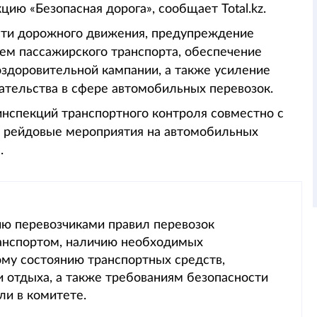
ию «Безопасная дорога», сообщает Total.kz.
сти дорожного движения, предупреждение
ем пассажирского транспорта, обеспечение
оздоровительной кампании, а также усиление
ательства в сфере автомобильных перевозок.
нспекций транспортного контроля совместно с
и рейдовые мероприятия на автомобильных
.
ю перевозчиками правил перевозок
анспортом, наличию необходимых
му состоянию транспортных средств,
 отдыха, а также требованиям безопасности
ли в комитете.