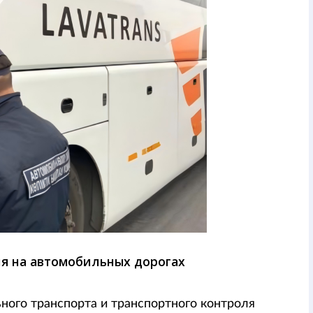
я на автомобильных дорогах
ьного транспорта и транспортного контроля