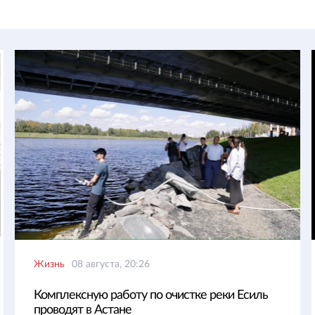
Жизнь
08 августа, 20:26
Комплексную работу по очистке реки Есиль
проводят в Астане