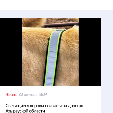
Жизнь
08 августа, 15:29
Светящиеся коровы появятся на дорогах
Атырауской области