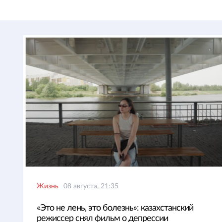
Жизнь
08 августа, 21:35
«Это не лень, это болезнь»: казахстанский
режиссер снял фильм о депрессии