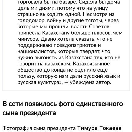
торговала бы на базаре. Сидела бы дома
целыми днями, потому что на улицу
страшно выходить одной. Несмотря на
голодомор, войну и другие тяготы, через
которые мы прошли, власть Советов
принесла Казахстану больше плюсов, чем
минусов. Давно хотела сказать, что не
поддерживаю псевдопатриотов и
националистов, которые твердят, что
нужно выгонять из Казахстана тех, кто не
говорит на казахском. Казахоязычное
общество до конца не оценило еще
пользу, которую нам дали русский язык и
русская культура», — убеждена автор.
В сети появилось фото единственного
сына президента
Тимура Токаева
Фотография сына президента