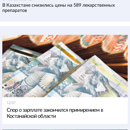
В Казахстане снизились цены на 589 лекарственных
препаратов
12:07
Спор о зарплате закончился примирением в
Костанайской области