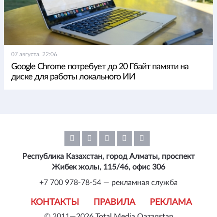
07 августа, 22:06
Google Chrome потребует до 20 Гбайт памяти на
диске для работы локального ИИ
Республика Казахстан, город Алматы, проспект
Жибек жолы, 115/46, офис 306
+7 700 978-78-54 — рекламная служба
КОНТАКТЫ
ПРАВИЛА
РЕКЛАМА
© 2011—2026 Total Media Qazaqstan