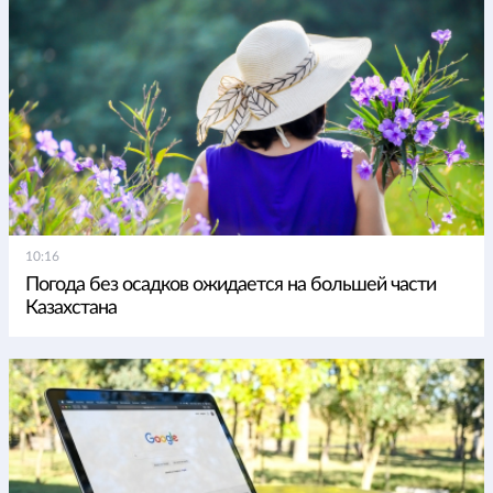
10:16
Погода без осадков ожидается на большей части
Казахстана