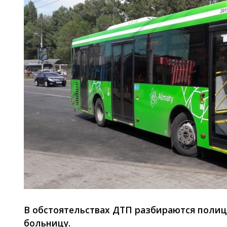
В обстоятельствах ДТП разбираются полиц
больницу.