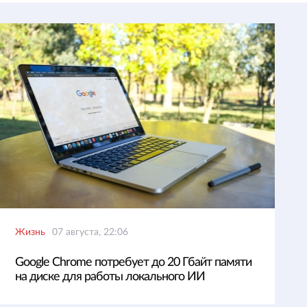
Жизнь
07 августа, 22:06
Google Chrome потребует до 20 Гбайт памяти
на диске для работы локального ИИ