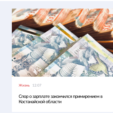
Жизнь
12:07
Спор о зарплате закончился примирением в
Костанайской области