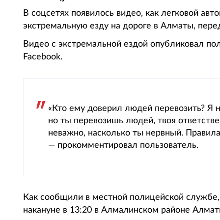
В соцсетях появилось видео, как легковой авт
экстремальную езду на дороге в Алматы, перед
Видео с экстремальной ездой опубликовал по
Facebook.
«Кто ему доверил людей перевозить? Я н
но ты перевозишь людей, твоя ответстве
неважно, насколько ты нервный. Правил
— прокомментировал пользователь.
Как сообщили в местной полицейской службе
накануне в 13:20 в Алмалинском районе Алмат