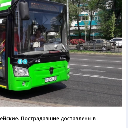
ейские. Пострадавшие доставлены в