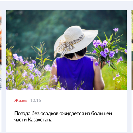
Жизнь
10:16
Погода без осадков ожидается на большей
части Казахстана