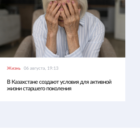
Жизнь
06 августа, 19:13
В Казахстане создают условия для активной
жизни старшего поколения