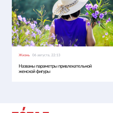
Жизнь
06 августа, 22:13
Названы параметры привлекательной
женской фигуры