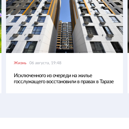
Жизнь
06 августа, 19:48
Исключенного из очереди на жилье
госслужащего восстановили в правах в Таразе