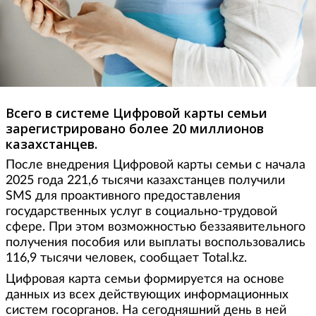
Всего в системе Цифровой карты семьи
зарегистрировано более 20 миллионов
казахстанцев.
После внедрения Цифровой карты семьи с начала
2025 года 221,6 тысячи казахстанцев получили
SMS для проактивного предоставления
государственных услуг в социально-трудовой
сфере. При этом возможностью беззаявительного
получения пособия или выплаты воспользовались
116,9 тысячи человек, сообщает Total.kz.
Цифровая карта семьи формируется на основе
данных из всех действующих информационных
систем госорганов. На сегодняшний день в ней