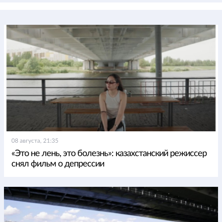
08 августа, 21:35
«Это не лень, это болезнь»: казахстанский режиссер
снял фильм о депрессии