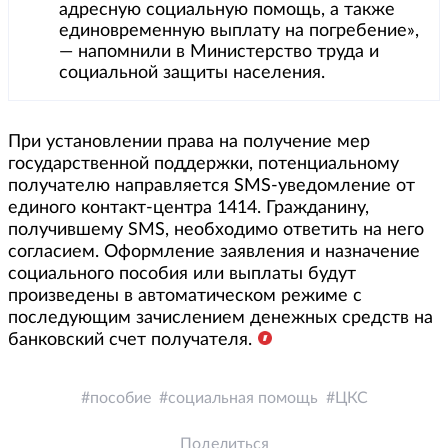
адресную социальную помощь, а также
единовременную выплату на погребение»,
— напомнили в Министерство труда и
социальной защиты населения.
При установлении права на получение мер
государственной поддержки, потенциальному
получателю направляется SMS-уведомление от
единого контакт-центра 1414. Гражданину,
получившему SMS, необходимо ответить на него
согласием. Оформление заявления и назначение
социального пособия или выплаты будут
произведены в автоматическом режиме с
последующим зачислением денежных средств на
банковский счет получателя.
пособие
социальная помощь
ЦКС
Поделиться