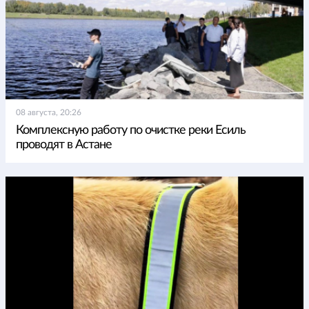
08 августа, 20:26
Комплексную работу по очистке реки Есиль
проводят в Астане