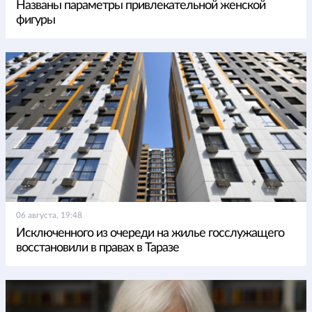
Названы параметры привлекательной женской
фигуры
06 августа, 19:48
Исключенного из очереди на жилье госслужащего
восстановили в правах в Таразе