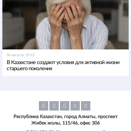
06 августа, 19:13
В Казахстане создают условия для активной жизни
старшего поколения
Республика Казахстан, город Алматы, проспект
Жибек жолы, 115/46, офис 306