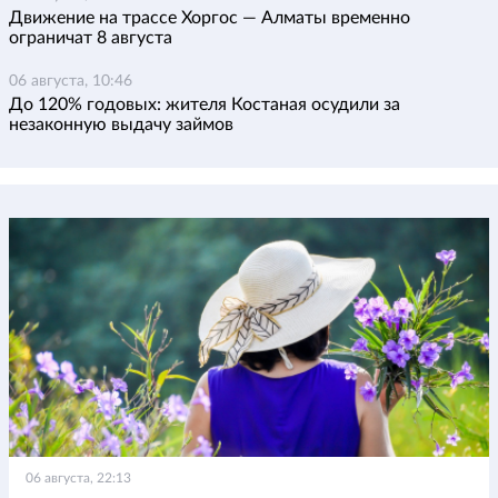
Движение на трассе Хоргос — Алматы временно
ограничат 8 августа
06 августа, 10:46
До 120% годовых: жителя Костаная осудили за
незаконную выдачу займов
06 августа, 22:13