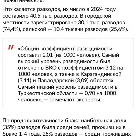
межэтнические.
Что касается разводов, их число в 2024 году
составило 40,5 тыс. разводов. В городской
местности зарегистрировано 30,1 тыс. разводов
(74,4%), сельской — 10,4 тысячи разводов (25,6%).
«Общий коэффициент разводимости
составил 2,01 (на 1000 человек). Самый
высокий уровень разводимости был
отмечен в ВКО с коэффициентом 3,12 на
1000 человек, а также в Карагандинской
(3,11) и Павлодарской (3,09) областях.
Самый низкий уровень разводимости в
Туркестанской области — 0,90 на 1000
человек», — отмечают эксперты.
По продолжительности брака наибольшая доля
(35%) разводов была среди семей, проживших в
браке 1-4 года, 25% разводов — среди проживших