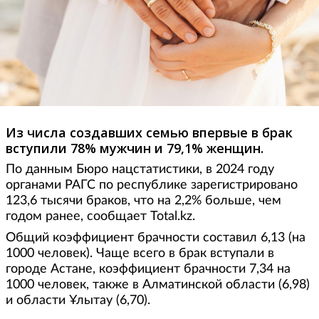
Из числа создавших семью впервые в брак
вступили 78% мужчин и 79,1% женщин.
По данным Бюро нацстатистики, в 2024 году
органами РАГС по республике зарегистрировано
123,6 тысячи браков, что на 2,2% больше, чем
годом ранее, сообщает Total.kz.
Общий коэффициент брачности составил 6,13 (на
1000 человек). Чаще всего в брак вступали в
городе Астане, коэффициент брачности 7,34 на
1000 человек, также в Алматинской области (6,98)
и области Ұлытау (6,70).