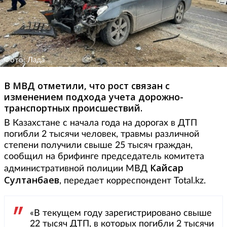
Фото: Лада
В МВД отметили, что рост связан с
изменением подхода учета дорожно-
транспортных происшествий.
В Казахстане с начала года на дорогах в ДТП
погибли 2 тысячи человек, травмы различной
степени получили свыше 25 тысяч граждан,
сообщил на брифинге председатель комитета
Кайсар
административной полиции МВД
Султанбаев
, передает корреспондент Total.kz.
«В текущем году зарегистрировано свыше
22 тысяч ДТП, в которых погибли 2 тысячи