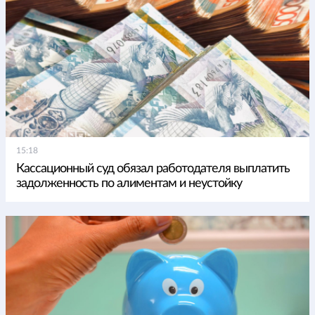
15:18
Кассационный суд обязал работодателя выплатить
задолженность по алиментам и неустойку