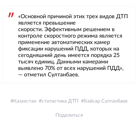
«Основной причиной этих трех видов ДТП
является превышение
скорости. Эффективным решением в
контроле скоростного режима является
применение автоматических камер
фиксации нарушений ПДД, которых на
сегодняшний день имеется порядка 25
тысяч единиц. Данными камерами
выявлено 70% от всех нарушений ПДД»,
— отметил Султанбаев.
Казахстан
статистика ДТП
Кайсар Султанбаев
Поделиться