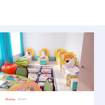
Жизнь
10:44