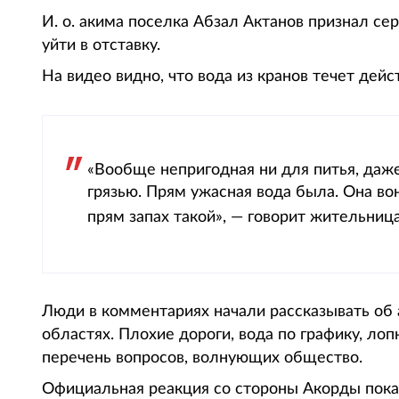
И. о. акима поселка Абзал Актанов признал сер
уйти в отставку.
На видео видно, что вода из кранов течет дейс
«Вообще непригодная ни для питья, даже
грязью. Прям ужасная вода была. Она вон
прям запах такой», — говорит жительниц
Люди в комментариях начали рассказывать об 
областях. Плохие дороги, вода по графику, ло
перечень вопросов, волнующих общество.
Официальная реакция со стороны Акорды пока