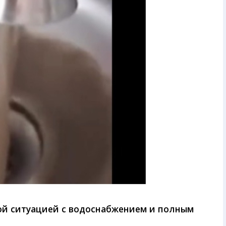
ой ситуацией с водоснабжением и полным