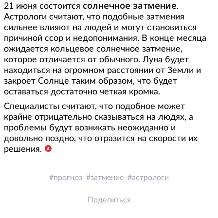
солнечное затмение
21 июня состоится
.
Астрологи считают, что подобные затмения
сильнее влияют на людей и могут становиться
причиной ссор и недопонимания. В конце месяца
ожидается кольцевое солнечное затмение,
которое отличается от обычного. Луна будет
находиться на огромном расстоянии от Земли и
закроет Солнце таким образом, что будет
оставаться достаточно четкая кромка.
Специалисты считают, что подобное может
крайне отрицательно сказываться на людях, а
проблемы будут возникать неожиданно и
довольно поздно, что отразится на скорости их
решения.
прогноз
затмение
астрологи
Поделиться