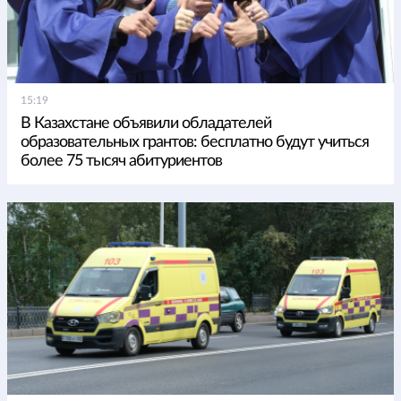
15:19
В Казахстане объявили обладателей
образовательных грантов: бесплатно будут учиться
более 75 тысяч абитуриентов