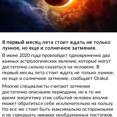
В первый месяц лета стоит ждать не только
лунное, но еще и солнечное затмение.
В июне 2020 года произойдет одновременно два
важных астрологических явления, которые могут
достаточно сильно сказаться на человеке. В
первый месяц лета стоит ждать не только лунное,
но еще и солнечное затмение, сообщает Orakul.
Многие специалисты считают затмения
достаточно опасными периодами, но в то же
время энергетику этих событий человек вполне
может обратиться себе исключительно на пользу.
Но все же стоит быть максимально осторожными
и не совершать никаких необдуманных поступков.