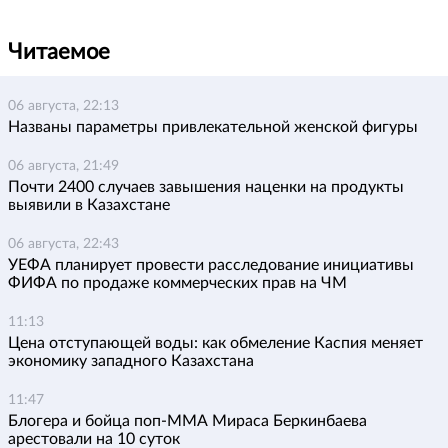
Читаемое
06 августа, 22:13
Названы параметры привлекательной женской фигуры
06 августа, 21:49
Почти 2400 случаев завышения наценки на продукты
выявили в Казахстане
06 августа, 22:43
УЕФА планирует провести расследование инициативы
ФИФА по продаже коммерческих прав на ЧМ
11:13
Цена отступающей воды: как обмеление Каспия меняет
экономику западного Казахстана
11:47
Блогера и бойца поп-ММА Мираса Беркинбаева
арестовали на 10 суток