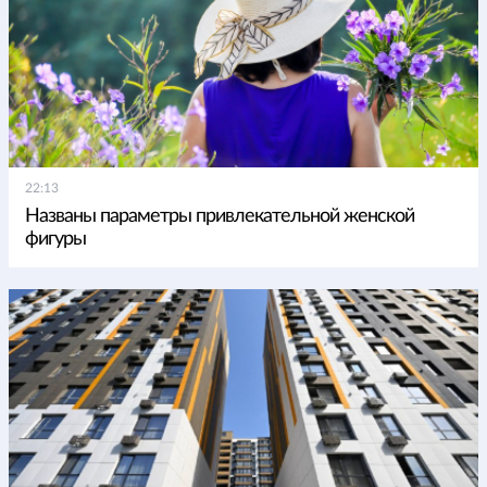
22:13
Названы параметры привлекательной женской
фигуры