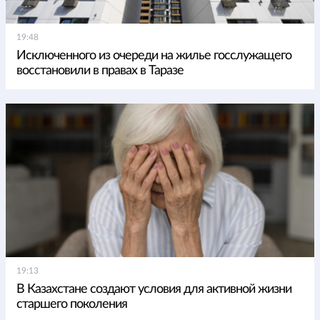
19:48
Исключенного из очереди на жилье госслужащего
восстановили в правах в Таразе
19:13
В Казахстане создают условия для активной жизни
старшего поколения