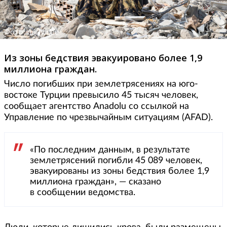
Фото: nachedeu
Из зоны бедствия эвакуировано более 1,9
миллиона граждан.
Число погибших при землетрясениях на юго-
востоке Турции превысило 45 тысяч человек,
сообщает агентство Anadolu со ссылкой на
Управление по чрезвычайным ситуациям (AFAD).
«По последним данным, в результате
землетрясений погибли 45 089 человек,
эвакуированы из зоны бедствия более 1,9
миллиона граждан», — сказано
в сообщении ведомства.