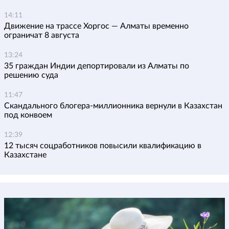
14:11
Движение на трассе Хоргос — Алматы временно
ограничат 8 августа
13:24
35 граждан Индии депортировали из Алматы по
решению суда
11:47
Скандального блогера-миллионника вернули в Казахстан
под конвоем
12:39
12 тысяч соцработников повысили квалификацию в
Казахстане