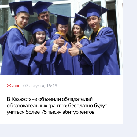
Жизнь
07 августа, 15:19
В Казахстане объявили обладателей
образовательных грантов: бесплатно будут
учиться более 75 тысяч абитуриентов