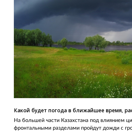
Какой будет погода в ближайшее время, ра
На большей части Казахстана под влиянием ц
фронтальными разделами пройдут дожди с гроз