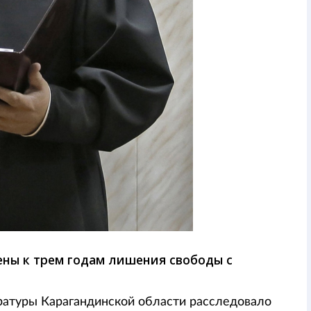
ны к трем годам лишения свободы с
ратуры Карагандинской области расследовало