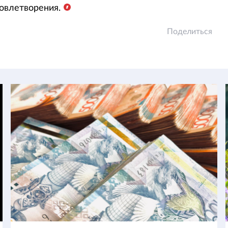
овлетворения.
Поделиться