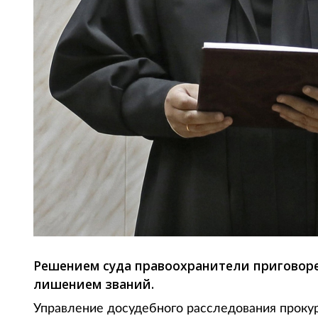
Решением суда правоохранители приговоре
лишением званий.
Управление досудебного расследования проку