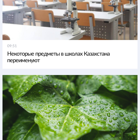
09:51
Некоторые предметы в школах Казахстана
переименуют