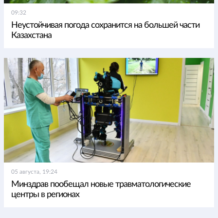
09:32
Неустойчивая погода сохранится на большей части
Казахстана
05 августа, 19:24
Минздрав пообещал новые травматологические
центры в регионах