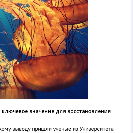
 ключевое значение для восстановления
такому выводу пришли ученые из Университета