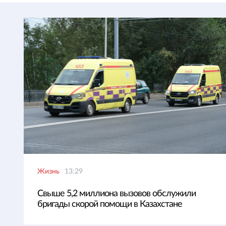
Жизнь
13:29
Свыше 5,2 миллиона вызовов обслужили
бригады скорой помощи в Казахстане