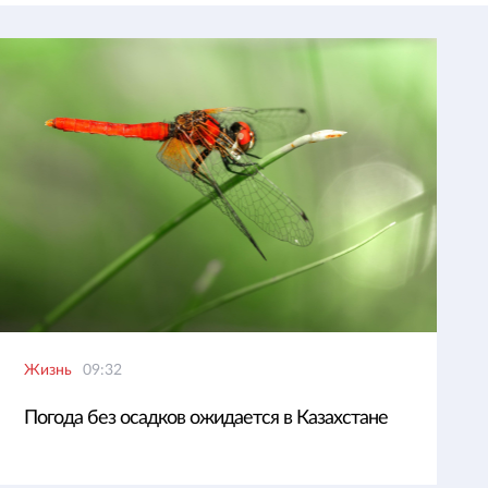
Жизнь
09:32
Погода без осадков ожидается в Казахстане