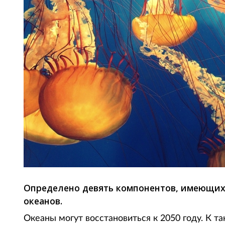
Определено девять компонентов, имеющих
океанов.
Океаны могут восстановиться к 2050 году. К 