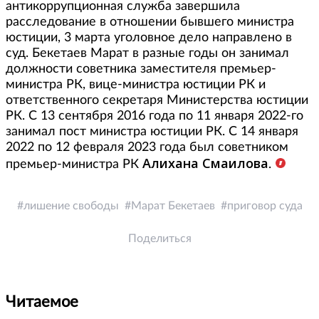
антикоррупционная служба завершила
расследование в отношении бывшего министра
юстиции, 3 марта уголовное дело направлено в
суд. Бекетаев Марат в разные годы он занимал
должности советника заместителя премьер-
министра РК, вице-министра юстиции РК и
ответственного секретаря Министерства юстиции
РК. С 13 сентября 2016 года по 11 января 2022-го
занимал пост министра юстиции РК. С 14 января
2022 по 12 февраля 2023 года был советником
Алихана Смаилова
премьер-министра РК
.
лишение свободы
Марат Бекетаев
приговор суда
Поделиться
Читаемое