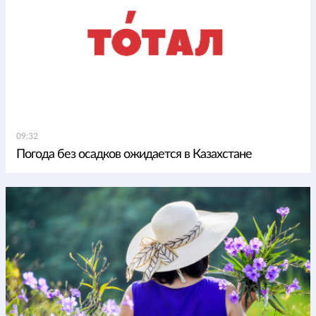
09:32
Погода без осадков ожидается в Казахстане