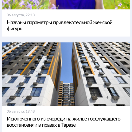
06 августа, 22:13
Названы параметры привлекательной женской
фигуры
06 августа, 19:48
Исключенного из очереди на жилье госслужащего
восстановили в правах в Таразе