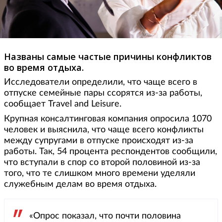
Названы самые частые причины конфликтов
во время отдыха.
Исследователи определили, что чаще всего в
отпуске семейные пары ссорятся из-за работы,
сообщает Travel and Leisure.
Крупная консалтинговая компания опросила 1070
человек и выяснила, что чаще всего конфликты
между супругами в отпуске происходят из-за
работы. Так, 54 процента респондентов сообщили,
что вступали в спор со второй половиной из-за
того, что те слишком много времени уделяли
служебным делам во время отдыха.
«Опрос показал, что почти половина