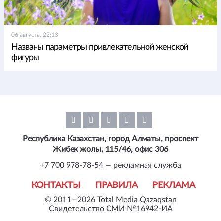
06 августа, 22:13
Названы параметры привлекательной женской
фигуры
Республика Казахстан, город Алматы, проспект
Жибек жолы, 115/46, офис 306
+7 700 978-78-54 — рекламная служба
КОНТАКТЫ
ПРАВИЛА
РЕКЛАМА
© 2011—2026 Total Media Qazaqstan
Свидетельство СМИ №16942-ИА