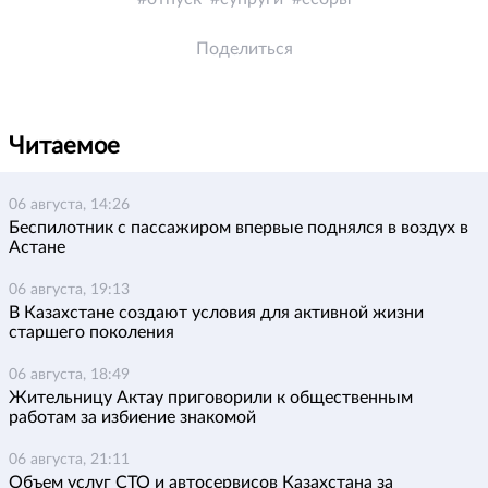
Поделиться
Читаемое
06 августа, 14:26
Беспилотник с пассажиром впервые поднялся в воздух в
Астане
06 августа, 19:13
В Казахстане создают условия для активной жизни
старшего поколения
06 августа, 18:49
Жительницу Актау приговорили к общественным
работам за избиение знакомой
06 августа, 21:11
Объем услуг СТО и автосервисов Казахстана за