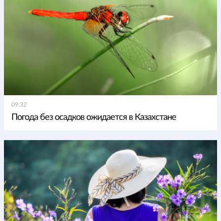
09:32
Погода без осадков ожидается в Казахстане