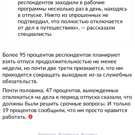
респондентов заходили в рабочие
программы несколько раз в день, находясь
в отпуске. Никто из опрошенных не
подтвердил, что полностью отключается
от дел в путешествиях», — рассказали
специалисты.
Более 95 процентов респондентов планируют
взять отпуск продолжительностью не менее
недели, но почти две трети признаются, что им
приходится сокращать выходные из-за служебных
обязательств.
Почти половина, 47 процентов, вынужденных
отвлекаться на дела в период отпуска сказали, что
должны были решить срочные вопросы. И только
19 процентов сообщили, что им просто нравится
работать.
отпуск
супруги
ссоры