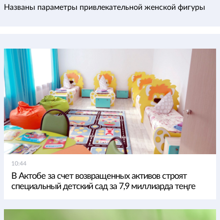
Названы параметры привлекательной женской фигуры
10:44
В Актобе за счет возвращенных активов строят
специальный детский сад за 7,9 миллиарда теңге