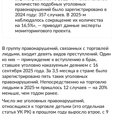
количество подобных уголовных
правонарушений было зарегистрировано в
2024 году: 357 случаев. В 2025-м
наблюдалось сокращение их количества
на 16,5%», — приводят данные эксперты
мониторингового проекта.
В группу правонарушений, связанных с торговлей
людьми, входит девять видов преступлений. Один
из них — принуждение к вступлению в брак,
ставшее уголовно наказуемым деянием с 16
сентября 2025 года. За 3,5 месяца в стране было
зарегистрировано пять таких уголовных
правонарушений. Непосредственно на торговлю
людьми в 2025-м пришлось 12 случаев — на 20%
меньше, чем годом ранее.
Число же уголовных правонарушений,
относящихся к торговле детьми (это отдельная
статья УК РК) в прошлом году выросло втрое, с 9