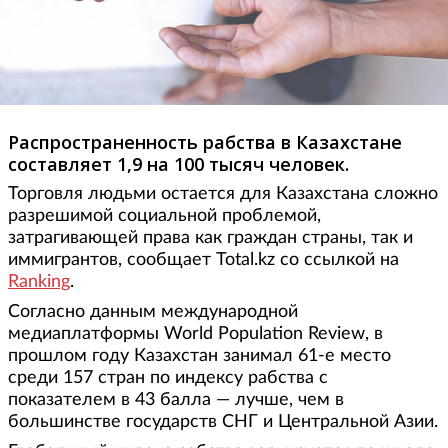
Распространенность рабства в Казахстане
составляет 1,9 на 100 тысяч человек.
Торговля людьми остается для Казахстана сложно
разрешимой социальной проблемой,
затрагивающей права как граждан страны, так и
иммигрантов, сообщает Total.kz со ссылкой на
Ranking
.
Согласно данным международной
медиаплатформы World Population Review, в
прошлом году Казахстан занимал 61-е место
среди 157 стран по индексу рабства с
показателем в 43 балла — лучше, чем в
большинстве государств СНГ и Центральной Азии.