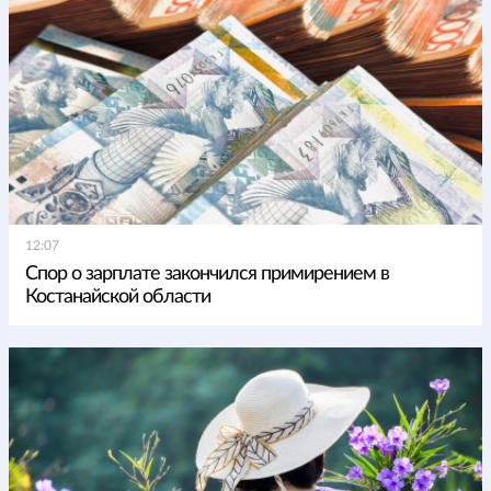
12:07
Спор о зарплате закончился примирением в
Костанайской области