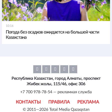
10:16
Погода без осадков ожидается на большей части
Казахстана
Республика Казахстан, город Алматы, проспект
Жибек жолы, 115/46, офис 306
+7 700 978-78-54 — рекламная служба
КОНТАКТЫ
ПРАВИЛА
РЕКЛАМА
© 2011—2026 Total Media Qazaqstan