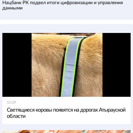
Нацбанк РК подвел итоги цифровизации и управления
данными
15:29
Светящиеся коровы появятся на дорогах Атырауской
области