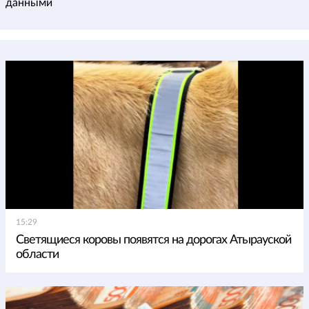
данными
15:29
Светящиеся коровы появятся на дорогах Атырауской
области