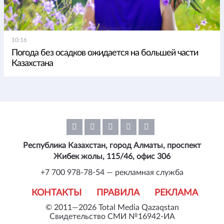
10:16
Погода без осадков ожидается на большей части
Казахстана
Республика Казахстан, город Алматы, проспект
Жибек жолы, 115/46, офис 306
+7 700 978-78-54 — рекламная служба
КОНТАКТЫ
ПРАВИЛА
РЕКЛАМА
© 2011—2026 Total Media Qazaqstan
Свидетельство СМИ №16942-ИА