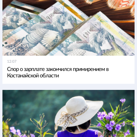
12:07
Спор о зарплате закончился примирением в
Костанайской области