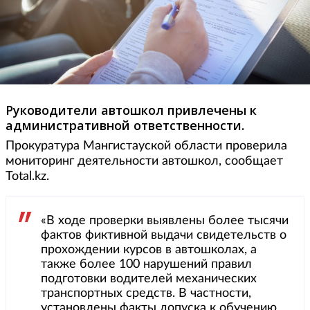
Руководители автошкол привлечены к
административной ответственности.
Прокуратура Мангистауской области проверила
мониторинг деятельности автошкол, сообщает
Total.kz.
«В ходе проверки выявлены более тысячи
фактов фиктивной выдачи свидетельств о
прохождении курсов в автошколах, а
также более 100 нарушений правил
подготовки водителей механических
транспортных средств. В частности,
установлены факты допуска к обучению