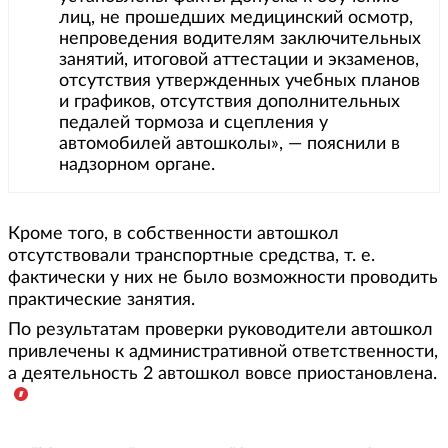
лиц, не прошедших медицинский осмотр,
непроведения водителям заключительных
занятий, итоговой аттестации и экзаменов,
отсутствия утвержденных учебных планов
и графиков, отсутствия дополнительных
педалей тормоза и сцепления у
автомобилей автошколы», — пояснили в
надзорном органе.
Кроме того, в собственности автошкол
отсутствовали транспортные средства, т. е.
фактически у них не было возможности проводить
практические занятия.
По результатам проверки руководители автошкол
привлечены к административной ответственности,
а деятельность 2 автошкол вовсе приостановлена.