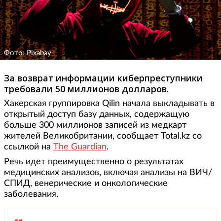
Фото: Pixabay
За возврат информации киберпреступники
требовали 50 миллионов долларов.
Хакерская группировка Qilin начала выкладывать в
открытый доступ базу данных, содержащую
больше 300 миллионов записей из медкарт
жителей Великобритании, сообщает Total.kz со
ссылкой на
The Guardian
.
Речь идет преимущественно о результатах
медицинских анализов, включая анализы на ВИЧ/
СПИД, венерические и онкологические
заболевания.