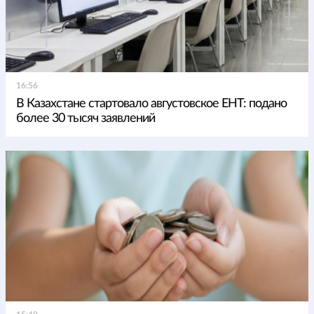
16:56
В Казахстане стартовало августовское ЕНТ: подано
более 30 тысяч заявлений