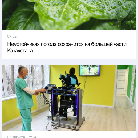
09:32
Неустойчивая погода сохранится на большей части
Казахстана
05 августа, 19:24