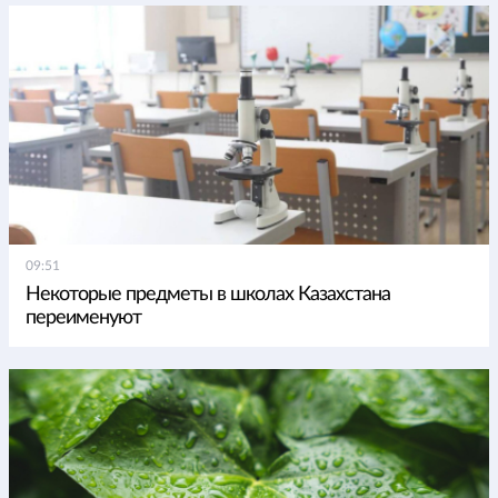
09:51
Некоторые предметы в школах Казахстана
переименуют