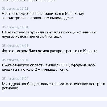
05 августа, 13:11
Частного судебного исполнителя в Мангистау
заподозрили в незаконном выводе денег
05 августа, 14:01
В Казахстане запустили сайт для помощи женщинам-
журналисткам при онлайн-атаках
05 августа, 16:11
Фото с тигром близ домов распространяют в Казнете
05 августа, 18:04
В Акмолинской области выявили ОПГ, оформившую
кредиты на около 2 миллиарда теңге
05 августа, 19:24
Минздрав пообещал новые травматологические центры в
регионах