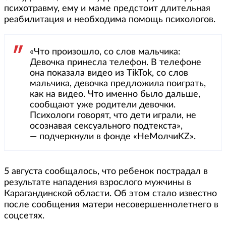
психотравму, ему и маме предстоит длительная
реабилитация и необходима помощь психологов.
«Что произошло, со слов мальчика:
Девочка принесла телефон. В телефоне
она показала видео из TikTok, со слов
мальчика, девочка предложила поиграть,
как на видео. Что именно было дальше,
сообщают уже родители девочки.
Психологи говорят, что дети играли, не
осознавая сексуального подтекста»,
— подчеркнули в фонде «НеМолчиKZ».
5 августа сообщалось, что ребенок пострадал в
результате нападения взрослого мужчины в
Карагандинской области. Об этом стало известно
после сообщения матери несовершеннолетнего в
соцсетях.