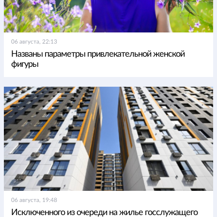
06 августа, 22:13
Названы параметры привлекательной женской
фигуры
06 августа, 19:48
Исключенного из очереди на жилье госслужащего