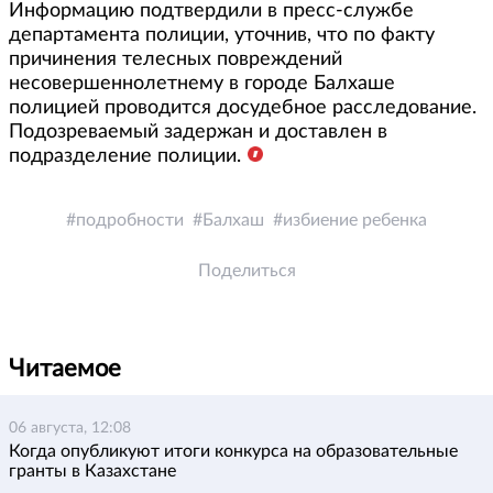
Информацию подтвердили в пресс-службе
департамента полиции, уточнив, что по факту
причинения телесных повреждений
несовершеннолетнему в городе Балхаше
полицией проводится досудебное расследование.
Подозреваемый задержан и доставлен в
подразделение полиции.
подробности
Балхаш
избиение ребенка
Поделиться
Читаемое
06 августа, 12:08
Когда опубликуют итоги конкурса на образовательные
гранты в Казахстане