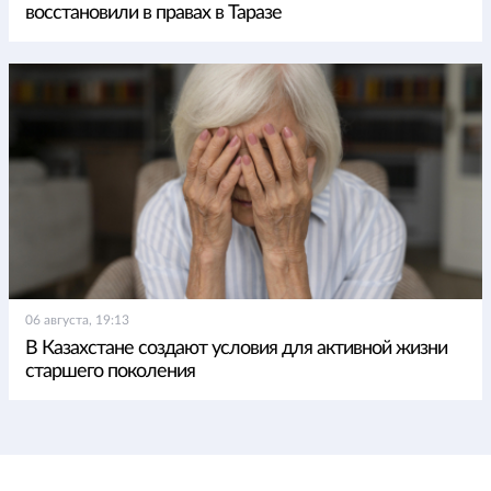
восстановили в правах в Таразе
06 августа, 19:13
В Казахстане создают условия для активной жизни
старшего поколения