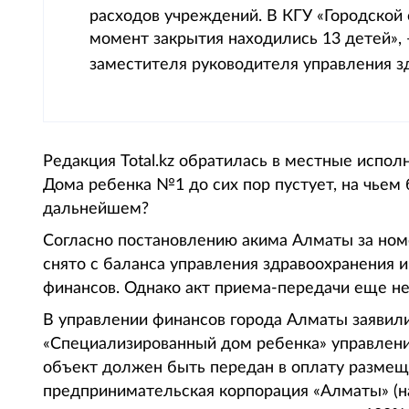
расходов учреждений. В КГУ «Городской
момент закрытия находились 13 детей», 
заместителя руководителя управления 
Редакция Total.kz обратилась в местные испо
Дома ребенка №1 до сих пор пустует, на чьем 
дальнейшем?
Согласно постановлению акима Алматы за ном
снято с баланса управления здравоохранения 
финансов. Однако акт приема-передачи еще не
В управлении финансов города Алматы заявили
«Специализированный дом ребенка» управлени
объект должен быть передан в оплату разме
предпринимательская корпорация «Алматы» (н