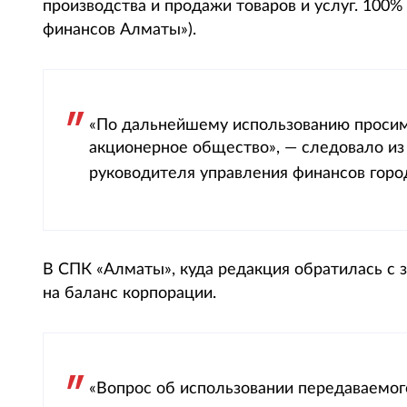
производства и продажи товаров и услуг. 100
финансов Алматы»).
«По дальнейшему использованию просим
акционерное общество», — следовало из
руководителя управления финансов гор
В СПК «Алматы», куда редакция обратилась с з
на баланс корпорации.
«Вопрос об использовании передаваемог