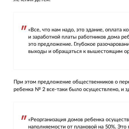
«Все, что нам надо, это здание, оплата 
и заработной платы работников дома реб
это предложение. Глубокое разочаровани
выходы и обращаться к вышестоящим ор
При этом предложение общественников о пер
ребенка № 2 все-таки было осуществлено, и з
«Реорганизация домов ребенка осуществ
наполняемости от плановой на 50%. Это