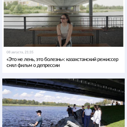
08 августа, 21:35
«Это не лень, это болезнь»: казахстанский режиссер
снял фильм о депрессии