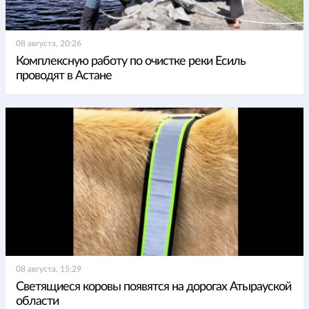
08 августа, 20:26
Комплексную работу по очистке реки Есиль
проводят в Астане
08 августа, 15:29
Светящиеся коровы появятся на дорогах Атырауской
области