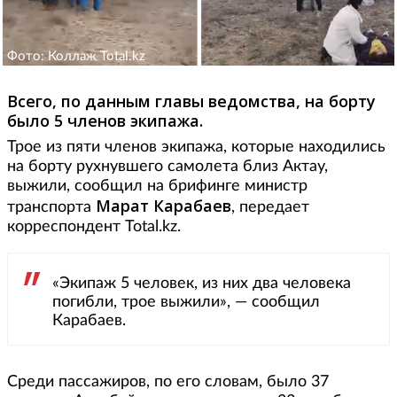
Фото: Коллаж Total.kz
Всего, по данным главы ведомства, на борту
было 5 членов экипажа.
Трое из пяти членов экипажа, которые находились
на борту рухнувшего самолета близ Актау,
выжили, сообщил на брифинге министр
Марат Карабаев
транспорта
, передает
корреспондент Total.kz.
«Экипаж 5 человек, из них два человека
погибли, трое выжили», — сообщил
Карабаев.
Среди пассажиров, по его словам, было 37